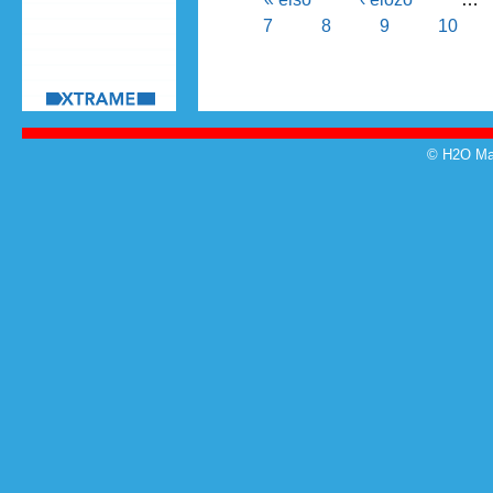
Oldalak
7
8
9
10
© H2O Mag