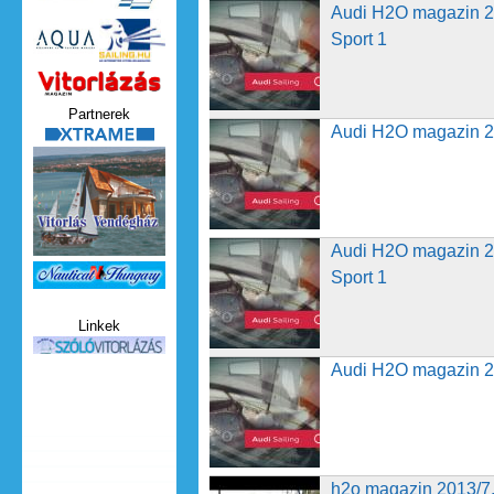
Audi H2O magazin 2014 / 2.a
Audi H2O magazin 20
Sport 1
1
Vitorlazas_magazin.jpg
Partnerek
Audi H2O magazin 2014/2. 
Audi H2O magazin 2
xtrame.png
Audi H2O magazin 2014 / 1.a
Audi H2O magazin 20
Nauticat.jpg
Sport 1
1
Linkek
szolo_vitorlazas.jpg
H2O magazin 2014/1. adás 
Audi H2O magazin 2
h2o magazin 2013/7. adás / 2
h2o magazin 2013/7. 