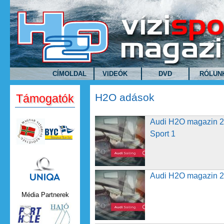
Ugrás a tartalomra
CÍMOLDAL
VIDEÓK
DVD
RÓLUN
H2O adások
Támogatók
Audi H2O magazin 2014 / 3.a
Audi H2O magazin 20
Sport 1
1
Uniqa.png
Audi H2O magazin 2014/3. 
Audi H2O magazin 2
Média Partnerek