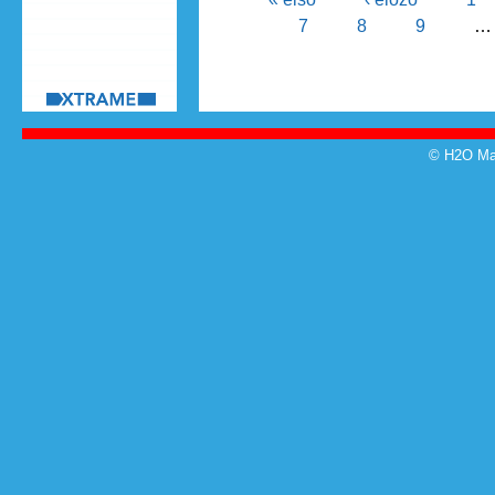
Oldalak
7
8
9
…
© H2O Mag